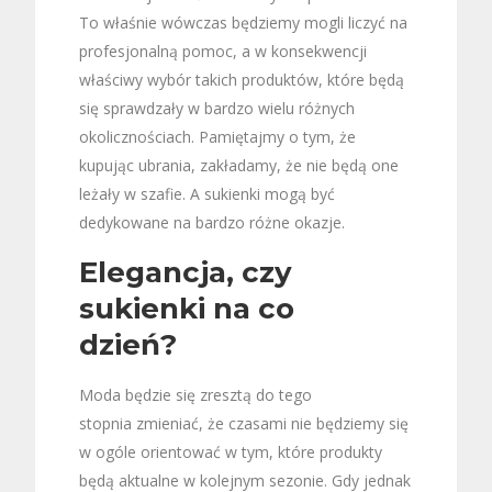
To właśnie wówczas będziemy mogli liczyć na
profesjonalną pomoc, a w konsekwencji
właściwy wybór takich produktów, które będą
się sprawdzały w bardzo wielu różnych
okolicznościach. Pamiętajmy o tym, że
kupując ubrania, zakładamy, że nie będą one
leżały w szafie. A sukienki mogą być
dedykowane na bardzo różne okazje.
Elegancja, czy
sukienki na co
dzień?
Moda będzie się zresztą do tego
stopnia zmieniać, że czasami nie będziemy się
w ogóle orientować w tym, które produkty
będą aktualne w kolejnym sezonie. Gdy jednak