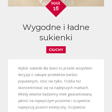
MAR
18
Wygodne i ładne
sukienki
CIUCHY
Wybór sukienki dla dzieci to przede wszystkim
decyzja o zakupie produktów bardzo
popularnych, choć nie tylko. Trzeba też
skoncentrować się na najlepszych markach.
Wtedy właśnie będziemy mieli gwarantowaną
jakość na najwyższym poziomie i oczywiście
najwyższy poziom estetyczny. Oczywiście