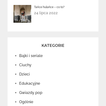
Tańce hulańce – co to?
24 lipca 2022
KATEGORIE
Bajki i seriale
Ciuchy
Dzieci
Edukacyjne
Gwiazdy pop
Ogólnie