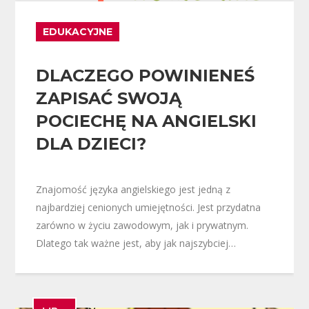
EDUKACYJNE
DLACZEGO POWINIENEŚ
ZAPISAĆ SWOJĄ
POCIECHĘ NA ANGIELSKI
DLA DZIECI?
Znajomość języka angielskiego jest jedną z
najbardziej cenionych umiejętności. Jest przydatna
zarówno w życiu zawodowym, jak i prywatnym.
Dlatego tak ważne jest, aby jak najszybciej…