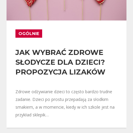
OGÓLNIE
JAK WYBRAĆ ZDROWE
SŁODYCZE DLA DZIECI?
PROPOZYCJA LIZAKÓW
Zdrowe odżywianie dzieci to często bardzo trudne
zadanie. Dzieci po prostu przepadają za słodkim
smakiem, a w momencie, kiedy w ich szkole jest na
przykład sklepik…