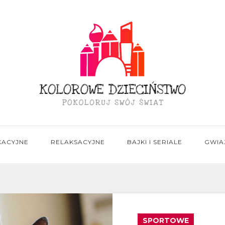
KACYJNE
RELAKSACYJNE
BAJKI I SERIALE
GWIA
SPORTOWE