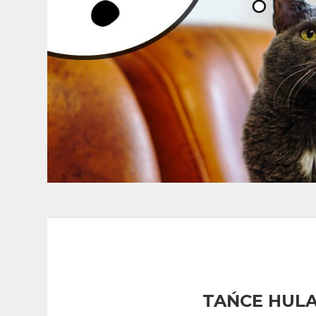
TAŃCE HULA