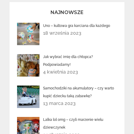
NAJNOWSZE
Uno – kultowa gra karciana dla każdego
18 września 2023
Jak wybrać imię dla chłopca?
Podpowiadamy!
4 kwietnia 2023
Samochodziki na akumulatory – czy warto
kupić dziecku taką zabawkę?
13 marca 2023
Lalka lol omg – czyli marzenie wielu
dziewczynek