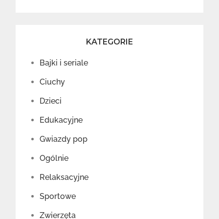
KATEGORIE
Bajki i seriale
Ciuchy
Dzieci
Edukacyjne
Gwiazdy pop
Ogólnie
Relaksacyjne
Sportowe
Zwierzęta