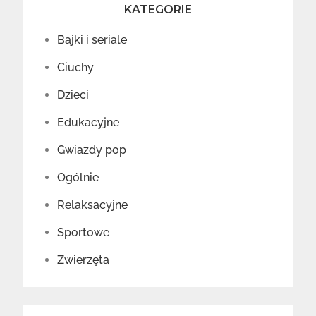
KATEGORIE
Bajki i seriale
Ciuchy
Dzieci
Edukacyjne
Gwiazdy pop
Ogólnie
Relaksacyjne
Sportowe
Zwierzęta