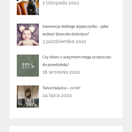
7 listopada 2022
Gwarancja dobrego wypoczynku – jakie
wybrać łóżeczko dziecięce?
3 października 2022
Czy dzieci z autyzmem mogą uczęszczać
do przedszkola?
18 września 2022
Tańce hulańce – co to?
24 lipca 2022