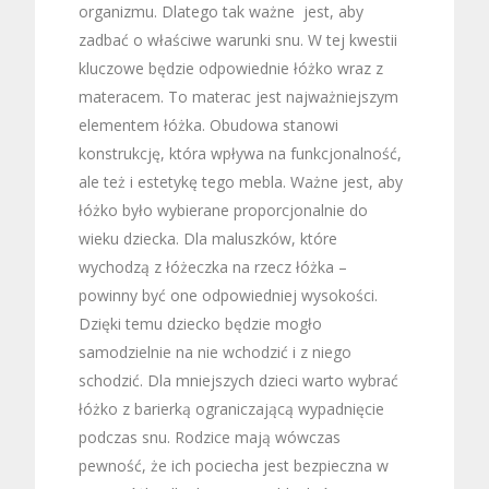
organizmu. Dlatego tak ważne jest, aby
zadbać o właściwe warunki snu. W tej kwestii
kluczowe będzie odpowiednie łóżko wraz z
materacem. To materac jest najważniejszym
elementem łóżka. Obudowa stanowi
konstrukcję, która wpływa na funkcjonalność,
ale też i estetykę tego mebla. Ważne jest, aby
łóżko było wybierane proporcjonalnie do
wieku dziecka. Dla maluszków, które
wychodzą z łóżeczka na rzecz łóżka –
powinny być one odpowiedniej wysokości.
Dzięki temu dziecko będzie mogło
samodzielnie na nie wchodzić i z niego
schodzić. Dla mniejszych dzieci warto wybrać
łóżko z barierką ograniczającą wypadnięcie
podczas snu. Rodzice mają wówczas
pewność, że ich pociecha jest bezpieczna w