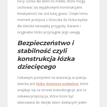
nocy. Łóżka dla dzieci to meble, które mogą
cechować się wyjątkowymi konstrukcjami.
Kreatywność nie zna tutaj granic. Dzięki temu
moment przejścia z łóżeczka do łóżka będzie
dla dziecka niezwykłą przygodą. Barwne i
oryginalne łóżko przyciągnie jego uwagę.
Bezpieczeństwo i
stabilność czyli
konstrukcja łózka
dziecięcego
Ciekawym pomysłem na aranżację w pokoju
dziecka jest
łóżko dziecięce podwójne
, które
znajduje się na stronie lozkodesign.pl
. Jest to
ciekawa propozycja, która może być
skierowana do dwójki dzieci dzielących jeden