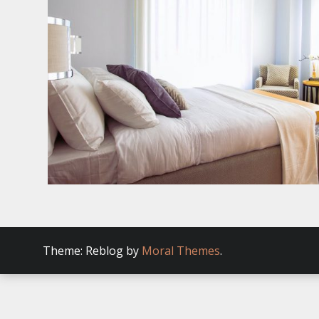
Theme: Reblog by
Moral Themes
.